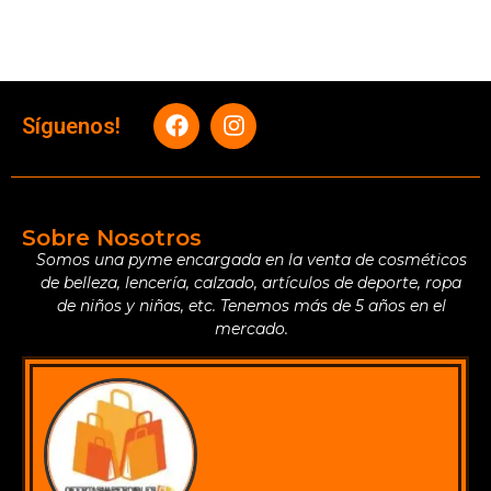
Síguenos!
Sobre Nosotros
Somos una pyme encargada en la venta de cosméticos
de belleza, lencería, calzado, artículos de deporte, ropa
de niños y niñas, etc. Tenemos más de 5 años en el
mercado.