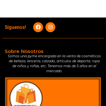
Síguenos!
Sobre Nosotros
Somos una pyme encargada en la venta de cosméticos
de belleza, lencería, calzado, artículos de deporte, ropa
de niños y niñas, etc. Tenemos más de 5 años en el
mercado.