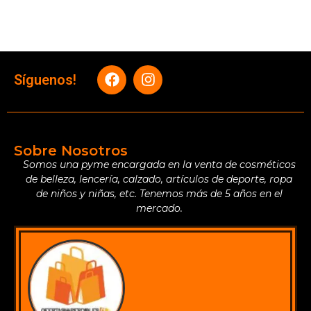
Síguenos!
Sobre Nosotros
Somos una pyme encargada en la venta de cosméticos
de belleza, lencería, calzado, artículos de deporte, ropa
de niños y niñas, etc. Tenemos más de 5 años en el
mercado.