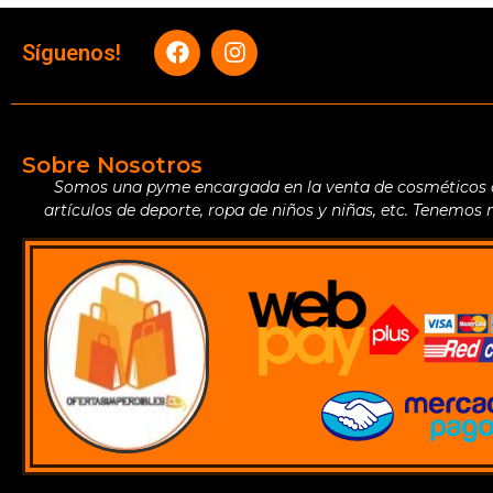
Síguenos!
Sobre Nosotros
Somos una pyme encargada en la venta de cosméticos de 
artículos de deporte, ropa de niños y niñas, etc. Tenemos