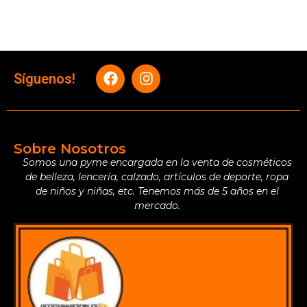
Síguenos!
Sobre Nosotros
Somos una pyme encargada en la venta de cosméticos
de belleza, lencería, calzado, artículos de deporte, ropa
de niños y niñas, etc. Tenemos más de 5 años en el
mercado.