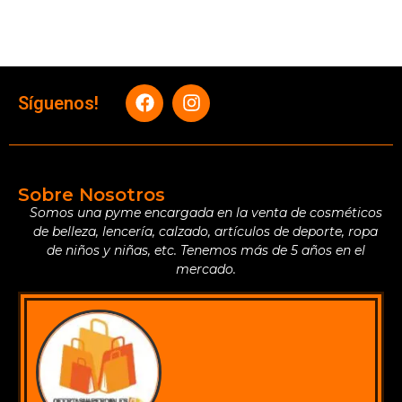
Síguenos!
Sobre Nosotros
Somos una pyme encargada en la venta de cosméticos
de belleza, lencería, calzado, artículos de deporte, ropa
de niños y niñas, etc. Tenemos más de 5 años en el
mercado.