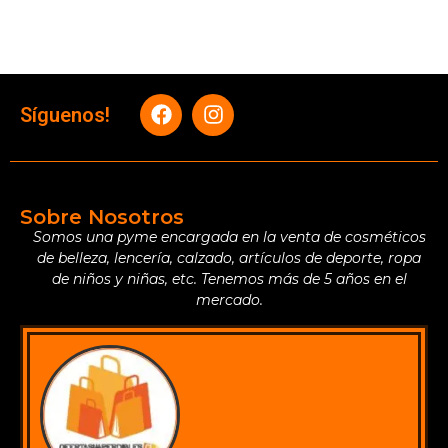
Síguenos!
Sobre Nosotros
Somos una pyme encargada en la venta de cosméticos
de belleza, lencería, calzado, artículos de deporte, ropa
de niños y niñas, etc. Tenemos más de 5 años en el
mercado.