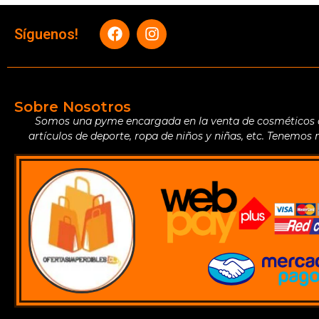
Síguenos!
Sobre Nosotros
Somos una pyme encargada en la venta de cosméticos de 
artículos de deporte, ropa de niños y niñas, etc. Tenemos