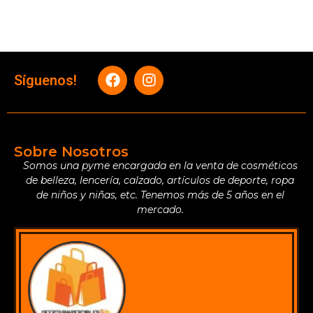
Síguenos!
Sobre Nosotros
Somos una pyme encargada en la venta de cosméticos
de belleza, lencería, calzado, artículos de deporte, ropa
de niños y niñas, etc. Tenemos más de 5 años en el
mercado.