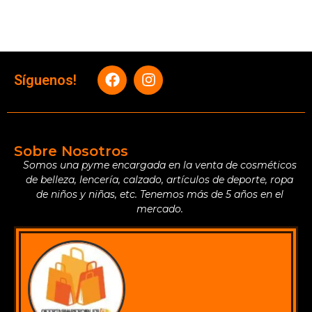
Síguenos!
Sobre Nosotros
Somos una pyme encargada en la venta de cosméticos
de belleza, lencería, calzado, artículos de deporte, ropa
de niños y niñas, etc. Tenemos más de 5 años en el
mercado.