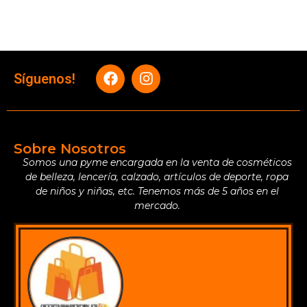
Síguenos!
Sobre Nosotros
Somos una pyme encargada en la venta de cosméticos
de belleza, lencería, calzado, artículos de deporte, ropa
de niños y niñas, etc. Tenemos más de 5 años en el
mercado.