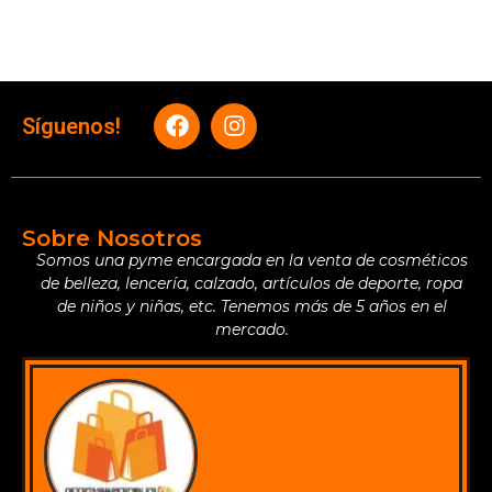
Síguenos!
Sobre Nosotros
Somos una pyme encargada en la venta de cosméticos
de belleza, lencería, calzado, artículos de deporte, ropa
de niños y niñas, etc. Tenemos más de 5 años en el
mercado.