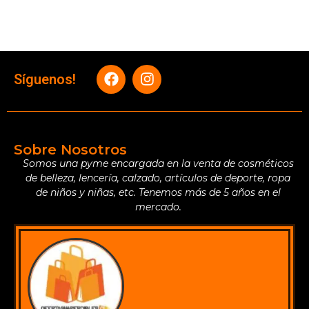
Síguenos!
Sobre Nosotros
Somos una pyme encargada en la venta de cosméticos
de belleza, lencería, calzado, artículos de deporte, ropa
de niños y niñas, etc. Tenemos más de 5 años en el
mercado.