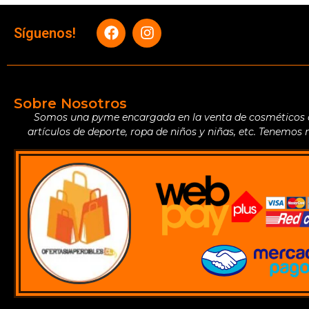
Síguenos!
Sobre Nosotros
Somos una pyme encargada en la venta de cosméticos de 
artículos de deporte, ropa de niños y niñas, etc. Tenemos