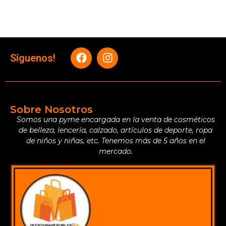
Síguenos!
Sobre Nosotros
Somos una pyme encargada en la venta de cosméticos
de belleza, lencería, calzado, artículos de deporte, ropa
de niños y niñas, etc. Tenemos más de 5 años en el
mercado.