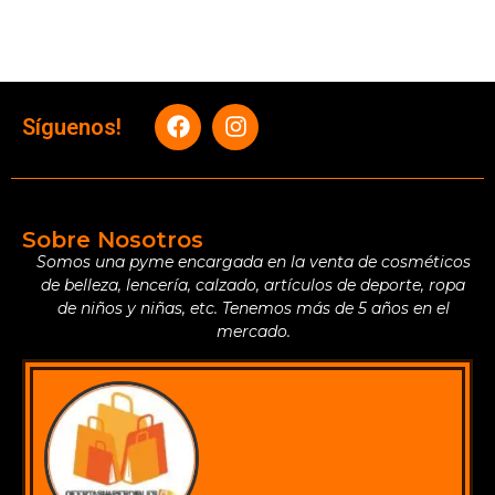
Síguenos!
Sobre Nosotros
Somos una pyme encargada en la venta de cosméticos
de belleza, lencería, calzado, artículos de deporte, ropa
de niños y niñas, etc. Tenemos más de 5 años en el
mercado.