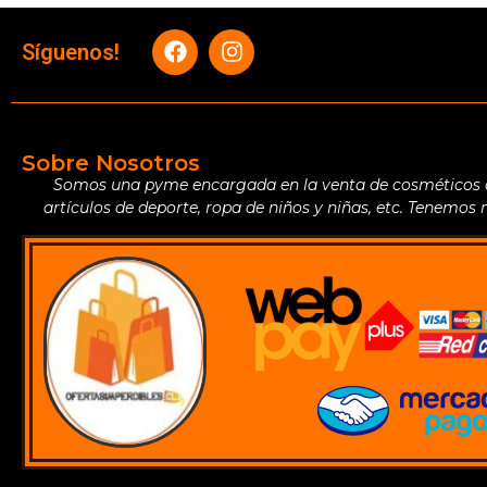
Síguenos!
Sobre Nosotros
Somos una pyme encargada en la venta de cosméticos de 
artículos de deporte, ropa de niños y niñas, etc. Tenemos