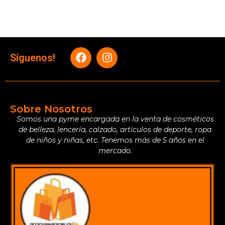
Síguenos!
Sobre Nosotros
Somos una pyme encargada en la venta de cosméticos
de belleza, lencería, calzado, artículos de deporte, ropa
de niños y niñas, etc. Tenemos más de 5 años en el
mercado.