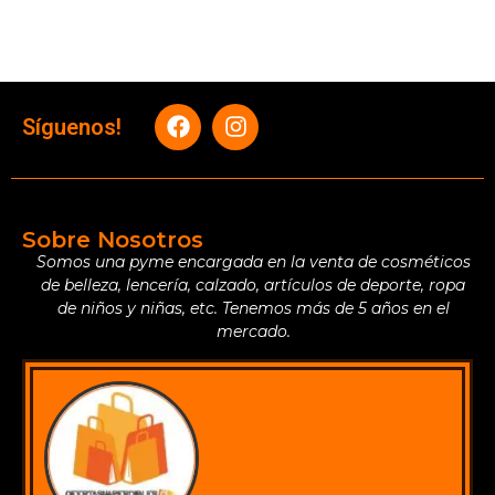
Síguenos!
Sobre Nosotros
Somos una pyme encargada en la venta de cosméticos
de belleza, lencería, calzado, artículos de deporte, ropa
de niños y niñas, etc. Tenemos más de 5 años en el
mercado.