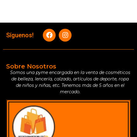
Síguenos!
Sobre Nosotros
Somos una pyme encargada en la venta de cosméticos
de belleza, lencería, calzado, artículos de deporte, ropa
de niños y niñas, etc. Tenemos más de 5 años en el
mercado.