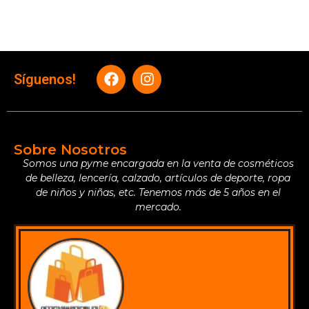
Síguenos!
Sobre Nosotros
Somos una pyme encargada en la venta de cosméticos
de belleza, lencería, calzado, artículos de deporte, ropa
de niños y niñas, etc. Tenemos más de 5 años en el
mercado.