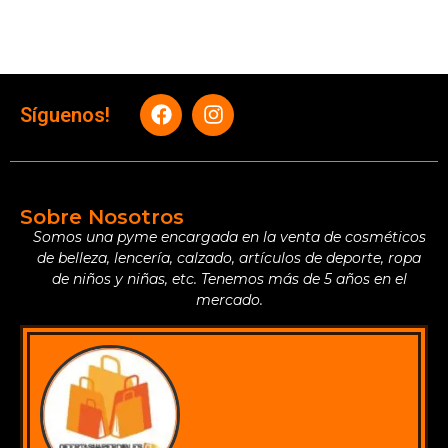
Síguenos!
Sobre Nosotros
Somos una pyme encargada en la venta de cosméticos
de belleza, lencería, calzado, artículos de deporte, ropa
de niños y niñas, etc. Tenemos más de 5 años en el
mercado.