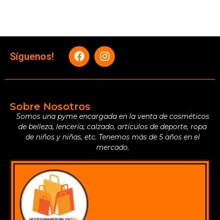
Síguenos!
Sobre Nosotros
Somos una pyme encargada en la venta de cosméticos
de belleza, lencería, calzado, artículos de deporte, ropa
de niños y niñas, etc. Tenemos más de 5 años en el
mercado.