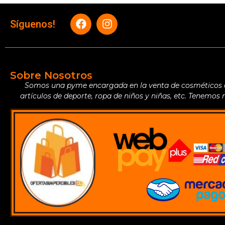
Síguenos!
Sobre Nosotros
Somos una pyme encargada en la venta de cosméticos de 
artículos de deporte, ropa de niños y niñas, etc. Tenemos