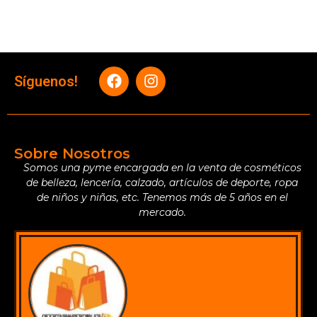
Síguenos!
Sobre Nosotros
Somos una pyme encargada en la venta de cosméticos
de belleza, lencería, calzado, artículos de deporte, ropa
de niños y niñas, etc. Tenemos más de 5 años en el
mercado.