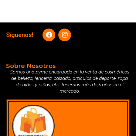
Síguenos!
Sobre Nosotros
Somos una pyme encargada en la venta de cosméticos
de belleza, lencería, calzado, artículos de deporte, ropa
de niños y niñas, etc. Tenemos más de 5 años en el
mercado.