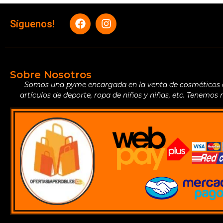
Síguenos!
Sobre Nosotros
Somos una pyme encargada en la venta de cosméticos de 
artículos de deporte, ropa de niños y niñas, etc. Tenemos