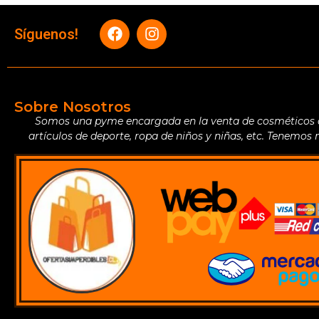
Síguenos!
Sobre Nosotros
Somos una pyme encargada en la venta de cosméticos de 
artículos de deporte, ropa de niños y niñas, etc. Tenemos