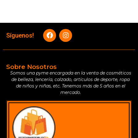
Síguenos!
Sobre Nosotros
Somos una pyme encargada en la venta de cosméticos
de belleza, lencería, calzado, artículos de deporte, ropa
de niños y niñas, etc. Tenemos más de 5 años en el
mercado.