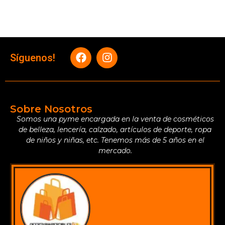
Síguenos!
Sobre Nosotros
Somos una pyme encargada en la venta de cosméticos
de belleza, lencería, calzado, artículos de deporte, ropa
de niños y niñas, etc. Tenemos más de 5 años en el
mercado.