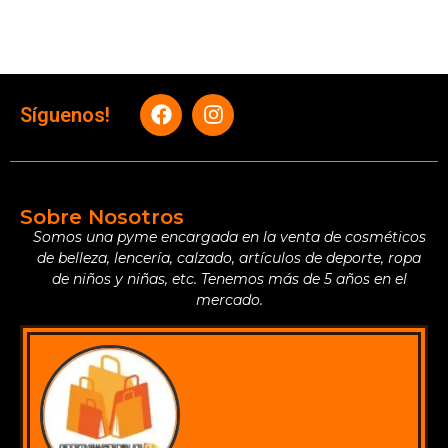
Síguenos!
Sobre Nosotros
Somos una pyme encargada en la venta de cosméticos
de belleza, lencería, calzado, artículos de deporte, ropa
de niños y niñas, etc. Tenemos más de 5 años en el
mercado.