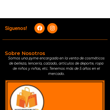
Síguenos!
Sobre Nosotros
Somos una pyme encargada en la venta de cosméticos
de belleza, lencería, calzado, artículos de deporte, ropa
de niños y niñas, etc. Tenemos más de 5 años en el
mercado.