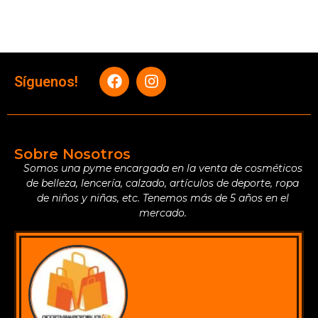
Síguenos!
Sobre Nosotros
Somos una pyme encargada en la venta de cosméticos
de belleza, lencería, calzado, artículos de deporte, ropa
de niños y niñas, etc. Tenemos más de 5 años en el
mercado.