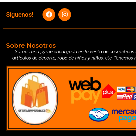
Síguenos!
Sobre Nosotros
Somos una pyme encargada en la venta de cosméticos de 
artículos de deporte, ropa de niños y niñas, etc. Tenemos