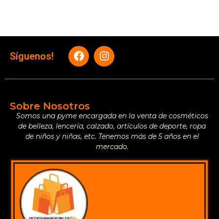
Síguenos!
Sobre Nosotros
Somos una pyme encargada en la venta de cosméticos
de belleza, lencería, calzado, artículos de deporte, ropa
de niños y niñas, etc. Tenemos más de 5 años en el
mercado.