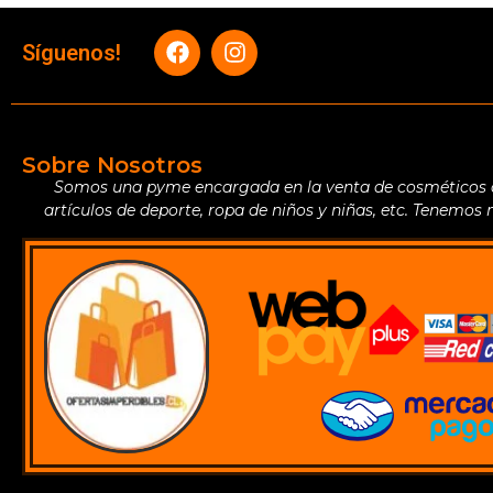
Síguenos!
Sobre Nosotros
Somos una pyme encargada en la venta de cosméticos de 
artículos de deporte, ropa de niños y niñas, etc. Tenemos