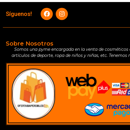
Síguenos!
Sobre Nosotros
Somos una pyme encargada en la venta de cosméticos de 
artículos de deporte, ropa de niños y niñas, etc. Tenemos