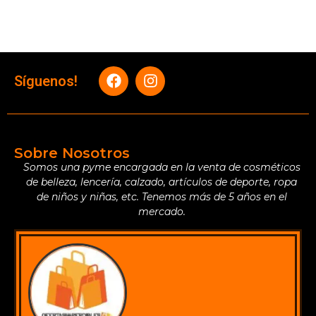
Síguenos!
Sobre Nosotros
Somos una pyme encargada en la venta de cosméticos
de belleza, lencería, calzado, artículos de deporte, ropa
de niños y niñas, etc. Tenemos más de 5 años en el
mercado.