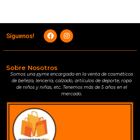
Síguenos!
Sobre Nosotros
Somos una pyme encargada en la venta de cosméticos
de belleza, lencería, calzado, artículos de deporte, ropa
de niños y niñas, etc. Tenemos más de 5 años en el
mercado.