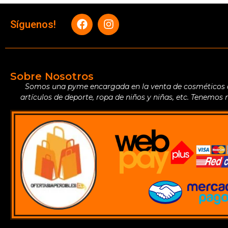
Síguenos!
Sobre Nosotros
Somos una pyme encargada en la venta de cosméticos de 
artículos de deporte, ropa de niños y niñas, etc. Tenemos