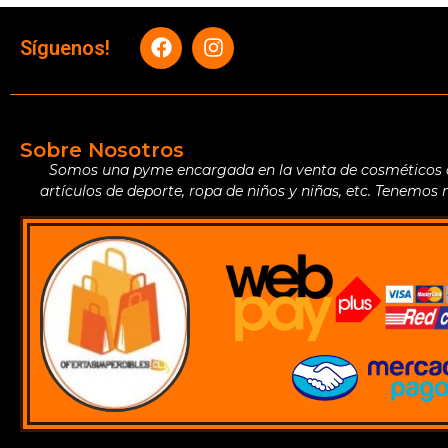
Síguenos!
Sobre Nosotros
Somos una pyme encargada en la venta de cosméticos de 
artículos de deporte, ropa de niños y niñas, etc. Tenemos