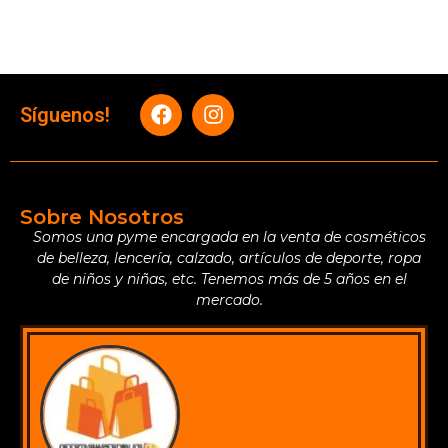
Síguenos!
Sobre Nosotros
Somos una pyme encargada en la venta de cosméticos
de belleza, lencería, calzado, artículos de deporte, ropa
de niños y niñas, etc. Tenemos más de 5 años en el
mercado.