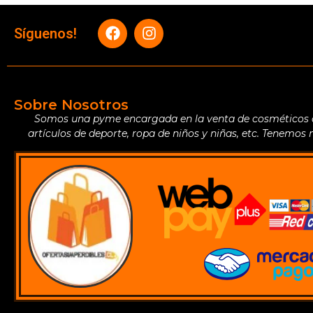
Síguenos!
Sobre Nosotros
Somos una pyme encargada en la venta de cosméticos de 
artículos de deporte, ropa de niños y niñas, etc. Tenemos