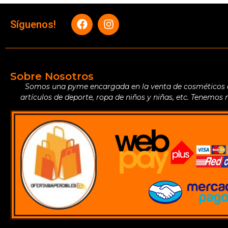
Síguenos!
Sobre Nosotros
Somos una pyme encargada en la venta de cosméticos de 
artículos de deporte, ropa de niños y niñas, etc. Tenemos