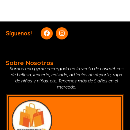
Síguenos!
Sobre Nosotros
Somos una pyme encargada en la venta de cosméticos
de belleza, lencería, calzado, artículos de deporte, ropa
de niños y niñas, etc. Tenemos más de 5 años en el
mercado.