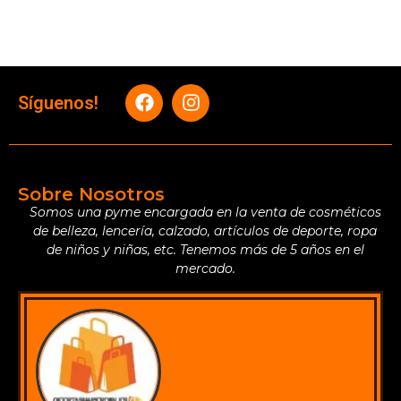
Síguenos!
Sobre Nosotros
Somos una pyme encargada en la venta de cosméticos
de belleza, lencería, calzado, artículos de deporte, ropa
de niños y niñas, etc. Tenemos más de 5 años en el
mercado.