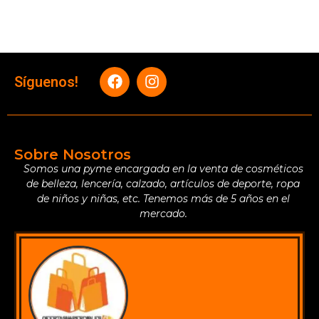
Síguenos!
Sobre Nosotros
Somos una pyme encargada en la venta de cosméticos
de belleza, lencería, calzado, artículos de deporte, ropa
de niños y niñas, etc. Tenemos más de 5 años en el
mercado.