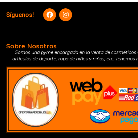
Síguenos!
Sobre Nosotros
Somos una pyme encargada en la venta de cosméticos de 
artículos de deporte, ropa de niños y niñas, etc. Tenemos