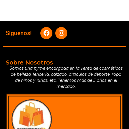
Síguenos!
Sobre Nosotros
Somos una pyme encargada en la venta de cosméticos
de belleza, lencería, calzado, artículos de deporte, ropa
de niños y niñas, etc. Tenemos más de 5 años en el
mercado.