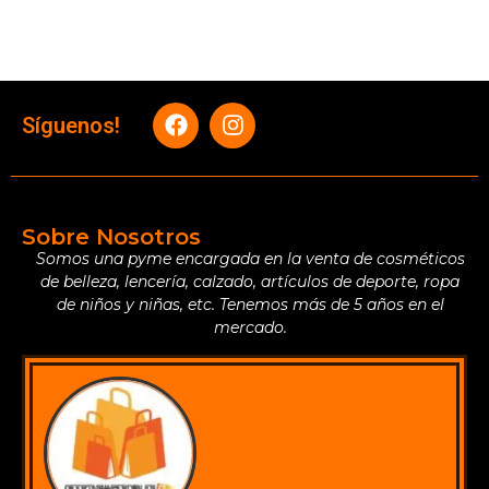
Síguenos!
Sobre Nosotros
Somos una pyme encargada en la venta de cosméticos
de belleza, lencería, calzado, artículos de deporte, ropa
de niños y niñas, etc. Tenemos más de 5 años en el
mercado.